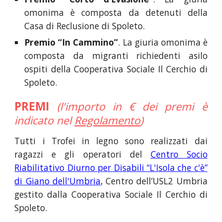
omonima è composta da detenuti della
Casa di Reclusione di Spoleto.
Premio “In Cammino”
. La giuria omonima è
composta da migranti richiedenti asilo
ospiti della Cooperativa Sociale Il Cerchio di
Spoleto.
PREMI
(l'importo in € dei premi è
indicato nel
Regolamento
)
Tutti i
T
rofei in legno sono realizzati dai
ragazzi e gli operatori del
Centro Socio
Riabilitativo Diurno per Disabili “L'Isola che c'è”
di Giano dell'Umbria
, Centro dell’USL2 Umbria
gestito dalla Cooperativa Sociale Il Cerchio di
Spoleto.