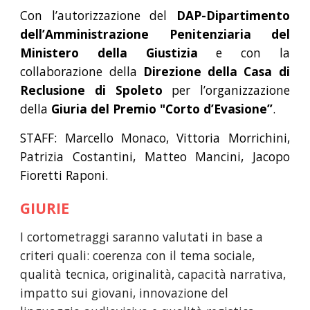
Con l’autorizzazione del
DAP-Dipartimento
dell’Amministrazione Penitenziaria del
Ministero della Giustizia
e con la
collaborazione della
Direzione della Casa di
Reclusione di Spoleto
per l’organizzazione
della
Giuria del Premio "Corto d’Evasione”
.
STAFF: Marcello Monaco, Vittoria Morrichini,
Patrizia Costantini, Matteo Mancini, Jacopo
Fioretti Raponi.
GIURIE
I cortometraggi saranno valutati in base a
criteri quali: coerenza con il tema sociale,
qualità tecnica, originalità, capacità narrativa,
impatto sui giovani, innovazione del