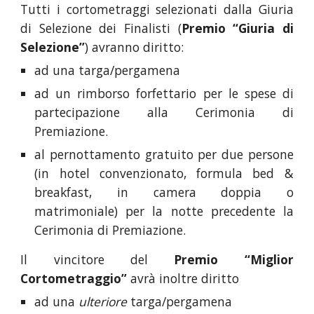
Tutti i cortometraggi selezionati dalla Giuria
di Selezione dei Finalisti (
Premio “Giuria di
Selezione”
) avranno diritto:
ad una targa/pergamena
ad un rimborso forfettario per le spese di
partecipazione alla Cerimonia di
Premiazione.
al pernottamento gratuito per due persone
(in hotel convenzionato, formula bed &
breakfast, in camera doppia o
matrimoniale) per la notte precedente la
Cerimonia di Premiazione.
Il vincitore del
Premio “Miglior
Cortometraggio”
avrà inoltre diritto
ad una
ulteriore
targa/pergamena